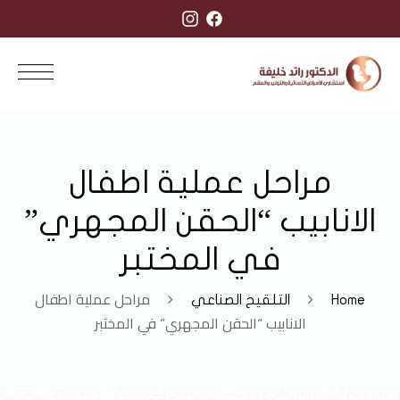
مراحل عملية اطفال
الانابيب “الحقن المجهري”
في المختبر
مراحل عملية اطفال
Home
التلقيح الصناعي
الانابيب “الحقن المجهري” في المختبر