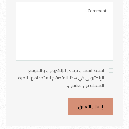
احفظ اسمي، بريدي الإلكتروني، والموقع
الإلكتروني في هذا المتصفح لاستخدامها المرة
المقبلة في تعليقي.