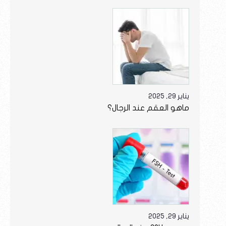
يناير 29, 2025
ماهو العقم عند الرجال؟
يناير 29, 2025