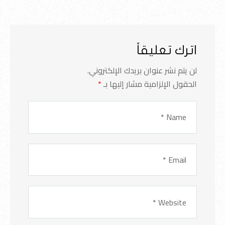
اترك تعليقاً
لن يتم نشر عنوان بريدك الإلكتروني.
الحقول الإلزامية مشار إليها بـ
*