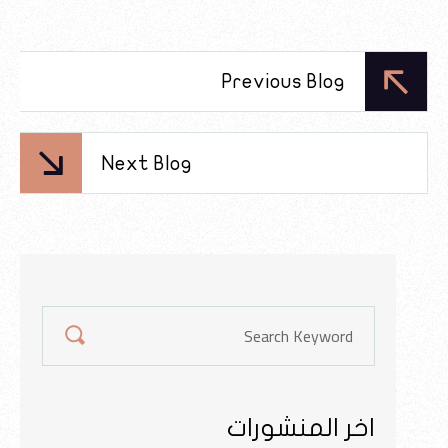
Previous Blog
Next Blog
اخر المنشورات