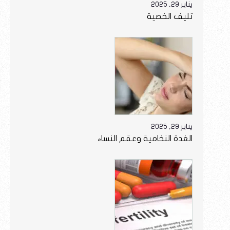
يناير 29, 2025
تليف الخصية
يناير 29, 2025
الغدة النخامية وعقم النساء