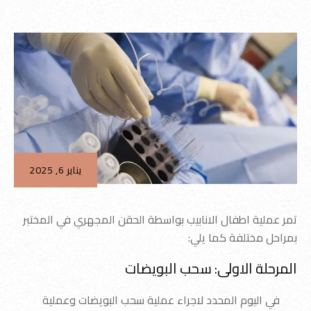
يناير 6, 2025
تمر عملية اطفال الانابيب بواسطة الحقن المجهري في المختبر
بمراحل مختلفة كما يلي:
المرحلة الاولى: سحب البويضات
في اليوم المحدد لاجراء عملية سحب البويضات وعملية