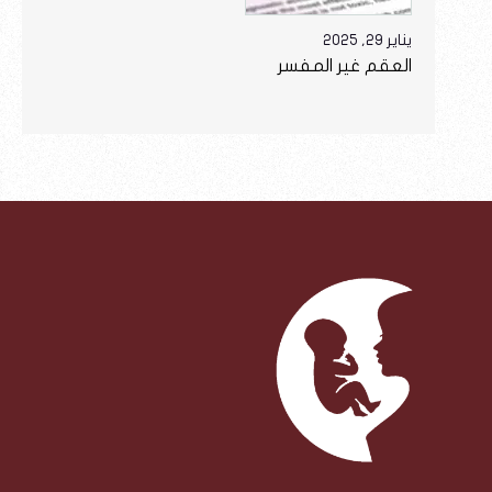
يناير 29, 2025
العقم غير المفسر