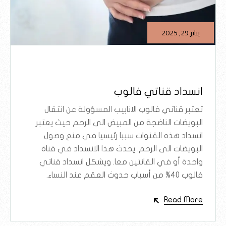
يناير 29, 2025
انسداد قناتي فالوب
تعتبر قناتي فالوب الانابيب المسؤولة عن انتقال
البويضات الناضجة من المبيض الى الرحم حيث يعتبر
انسداد هذه القنوات سببا رئيسيا في منع وصول
البويضات الى الرحم. يحدث هذا الانسداد في قناة
واحدة أو في القانتين معا. ويشكل انسداد قناتي
فالوب 40% من أسباب حدوث العقم عند النساء.
Read More