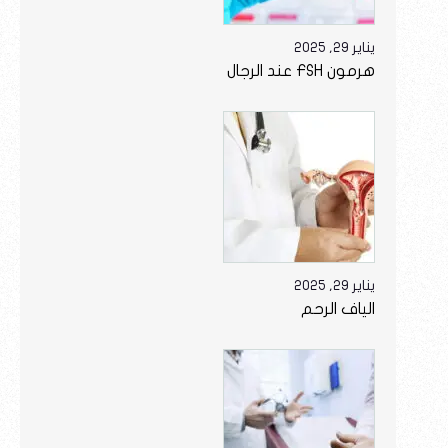
يناير 29, 2025
هرمون FSH عند الرجال
يناير 29, 2025
الياف الرحم