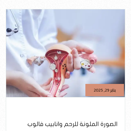
يناير 29, 2025
الصورة الملونة للرحم وانابيب فالوب