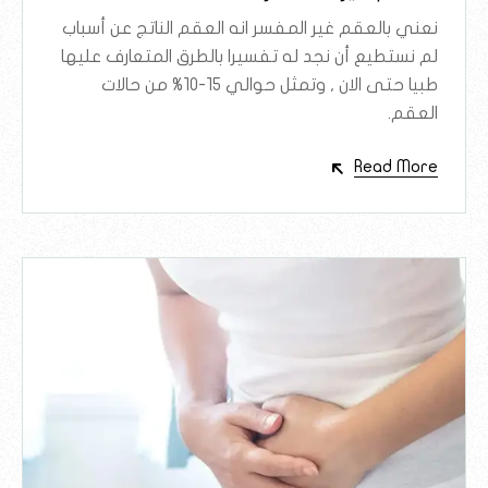
نعني بالعقم غير المفسر انه العقم الناتج عن أسباب
لم نستطيع أن نجد له تفسيرا بالطرق المتعارف عليها
طبيا حتى الان , وتمثل حوالي 15-10% من حالات
العقم.
Read More