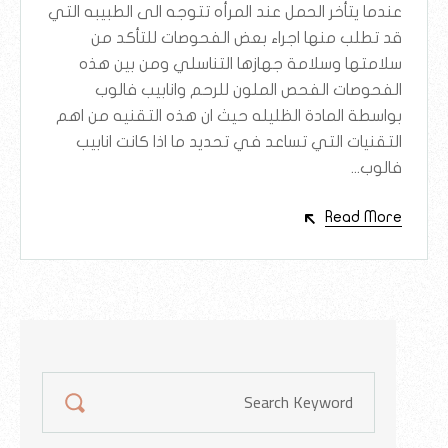
عندما يتأخر الحمل عند المرأه تتوجه الى الطبيبه التي
قد تطلب منها اجراء بعض الفحوصات للتأكد من
سلامتها وسلامة جهازها التناسلي ومن بين هذه
الفحوصات الفحص الملون للرحم وانابيب فالوب
بواسطة المادة الظليله حيث ان هذه التقنيه من اهم
التقنيات التي تساعد في تحديد ما اذا كانت انابيب
فالوب...
Read More