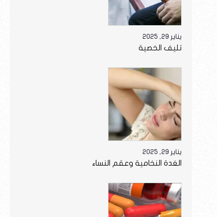
يناير 29, 2025
تليف الخصية
يناير 29, 2025
الغدة النخامية وعقم النساء