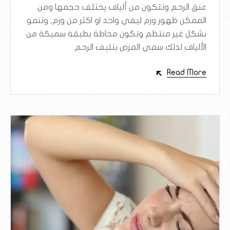
عنق الرحم وتتكون من ألياف يختلف حجمها ومن
الممكن ظهور ورم ليفي واحد او اكثر من ورم, وتنمو
بشكل غير منتظم وتكون محاطة بطبقة سميكة من
الألياف لذلك سمي المرض بتليف الرحم.
Read More