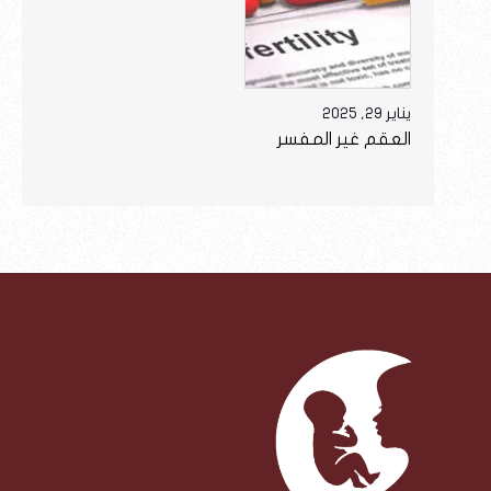
يناير 29, 2025
العقم غير المفسر