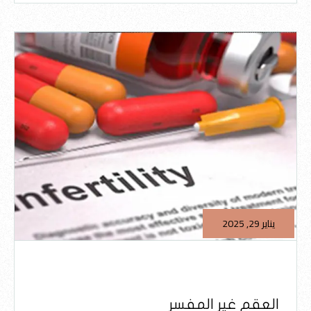
يناير 29, 2025
العقم غير المفسر