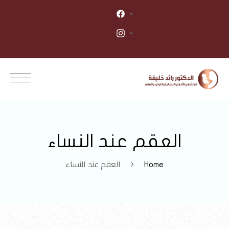
العقم عند النساء
العقم عند النساء
Home