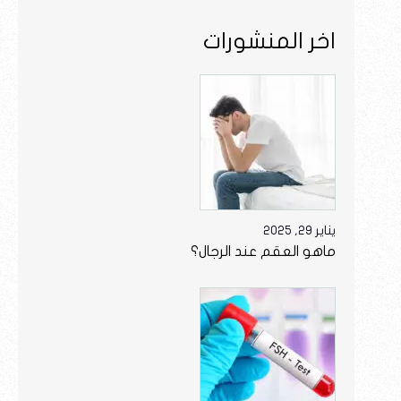
اخر المنشورات
يناير 29, 2025
ماهو العقم عند الرجال؟